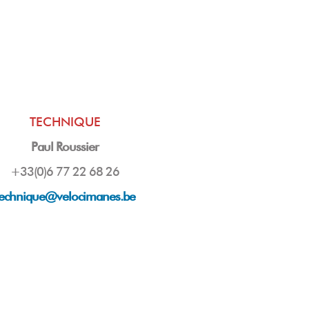
TECHNIQUE
Paul Roussier
+33(0)6 77 22 68 26
technique@velocimanes.be