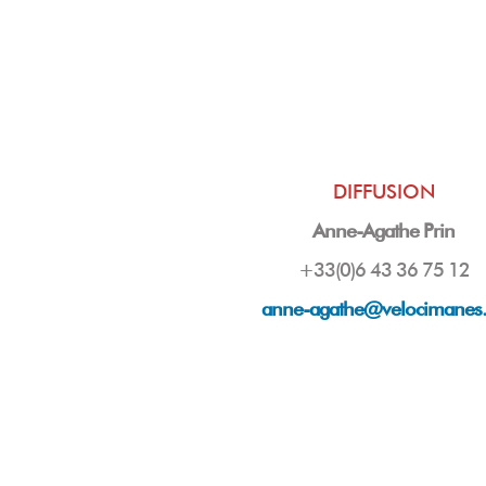
DIFFUSION
Anne-Agathe Prin
+33(0)6 43 36 75 12
anne-agathe@velocimanes