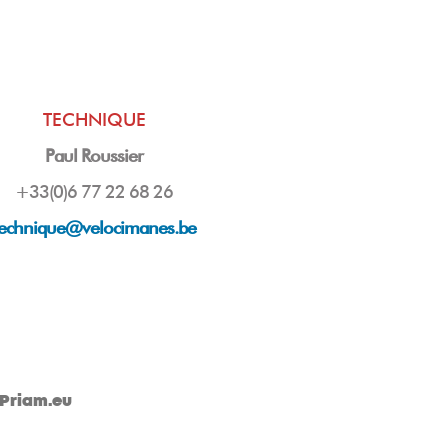
TECHNIQUE
Paul Roussier
+33(0)6 77 22 68 26
technique@velocimanes.be
Priam.eu