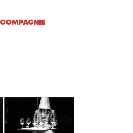
 COMPAGNIE