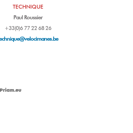
TECHNIQUE
Paul Roussier
+33(0)6 77 22 68 26
technique@velocimanes.be
Priam.eu