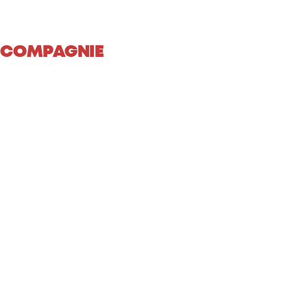
 COMPAGNIE