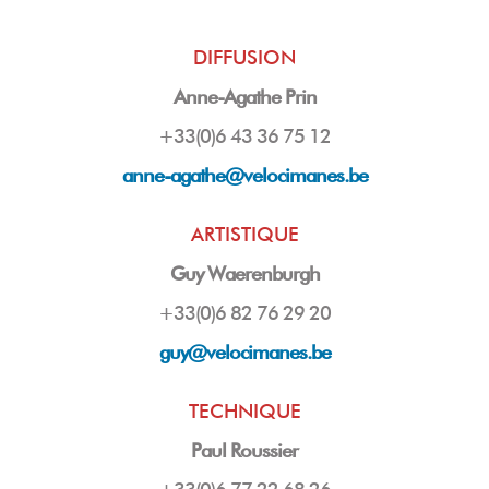
DIFFUSION
Anne-Agathe Prin
+33(0)6 43 36 75 12
anne-agathe@velocimanes.be
ARTISTIQUE
Guy Waerenburgh
+33(0)6 82 76 29 20
guy
@velocimanes.be
TECHNIQUE
Paul Roussier