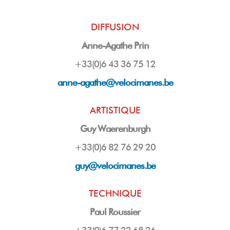
DIFFUSION
Anne-Agathe Prin
+33(0)6 43 36 75 12
anne-agathe@velocimanes.be
ARTISTIQUE
Guy Waerenburgh
+33(0)6 82 76 29 20
guy
@velocimanes.be
TECHNIQUE
Paul Roussier