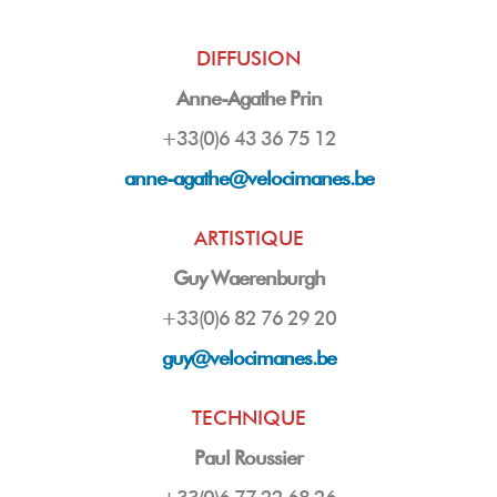
DIFFUSION
Anne-Agathe Prin
+33(0)6 43 36 75 12
anne-agathe@velocimanes.be
ARTISTIQUE
Guy Waerenburgh
+33(0)6 82 76 29 20
guy
@velocimanes.be
TECHNIQUE
Paul Roussier