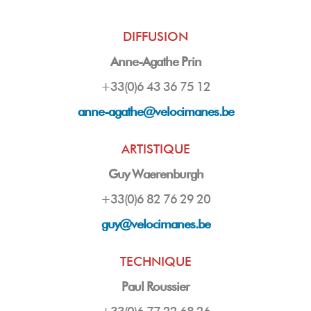
DIFFUSION
Anne-Agathe Prin
+33(0)6 43 36 75 12
anne-agathe@velocimanes.be
ARTISTIQUE
Guy Waerenburgh
+33(0)6 82 76 29 20
guy
@velocimanes.be
TECHNIQUE
Paul Roussier