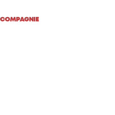
 COMPAGNIE