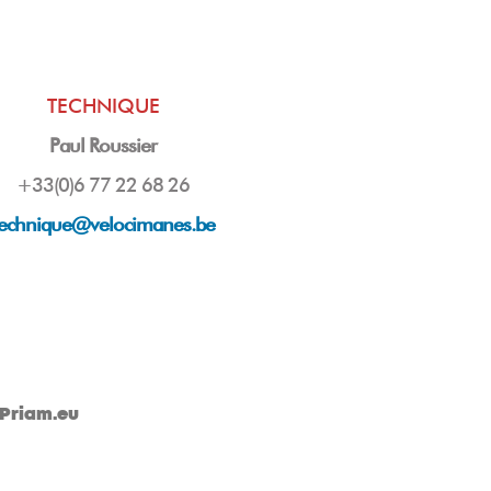
TECHNIQUE
Paul Roussier
+33(0)6 77 22 68 26
technique@velocimanes.be
Priam.eu