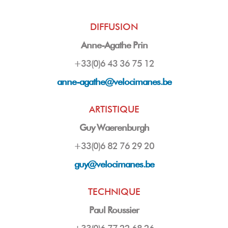
DIFFUSION
Anne-Agathe Prin
+33(0)6 43 36 75 12
anne-agathe@velocimanes.be
ARTISTIQUE
Guy Waerenburgh
+33(0)6 82 76 29 20
guy
@velocimanes.be
TECHNIQUE
Paul Roussier