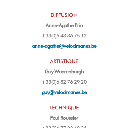
DIFFUSION
Anne-Agathe Prin
+33(0)6 43 36 75 12
anne-agathe@velocimanes.be
ARTISTIQUE
Guy Waerenburgh
+33(0)6 82 76 29 20
guy
@velocimanes.be
TECHNIQUE
Paul Roussier