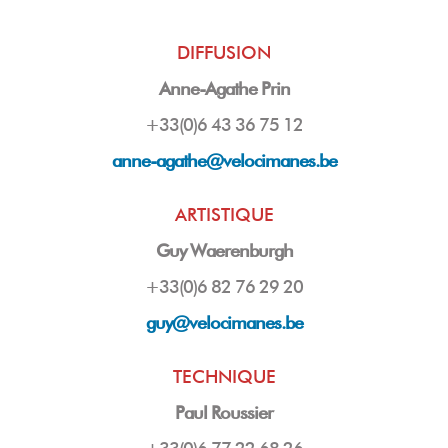
DIFFUSION
Anne-Agathe Prin
+33(0)6 43 36 75 12
anne-agathe@velocimanes.be
ARTISTIQUE
Guy Waerenburgh
+33(0)6 82 76 29 20
guy
@velocimanes.be
TECHNIQUE
Paul Roussier