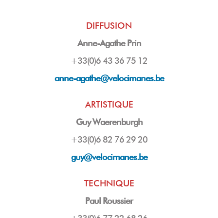
DIFFUSION
Anne-Agathe Prin
+33(0)6 43 36 75 12
anne-agathe@velocimanes.be
ARTISTIQUE
Guy Waerenburgh
+33(0)6 82 76 29 20
guy
@velocimanes.be
TECHNIQUE
Paul Roussier