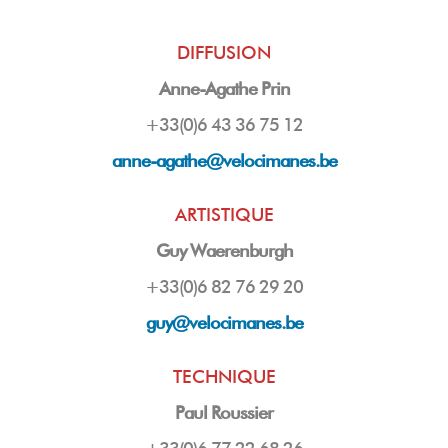
DIFFUSION
Anne-Agathe Prin
+33(0)6 43 36 75 12
anne-agathe@velocimanes.be
ARTISTIQUE
Guy Waerenburgh
+33(0)6 82 76 29 20
guy
@velocimanes.be
TECHNIQUE
Paul Roussier