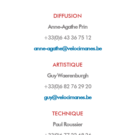
DIFFUSION
Anne-Agathe Prin
+33(0)6 43 36 75 12
anne-agathe@velocimanes.be
ARTISTIQUE
Guy Waerenburgh
+33(0)6 82 76 29 20
guy
@velocimanes.be
TECHNIQUE
Paul Roussier