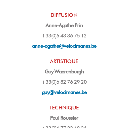
DIFFUSION
Anne-Agathe Prin
+33(0)6 43 36 75 12
anne-agathe@velocimanes.be
ARTISTIQUE
Guy Waerenburgh
+33(0)6 82 76 29 20
guy
@velocimanes.be
TECHNIQUE
Paul Roussier