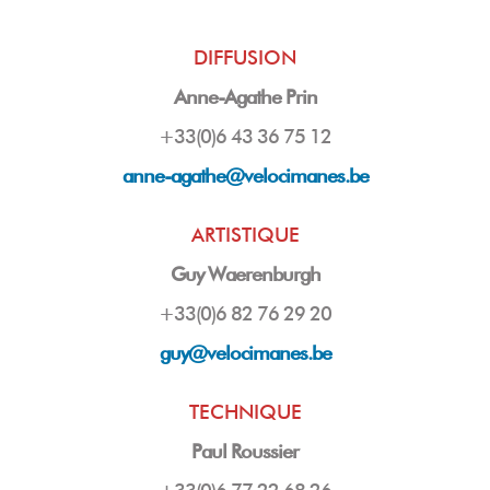
DIFFUSION
Anne-Agathe Prin
+33(0)6 43 36 75 12
anne-agathe@velocimanes.be
ARTISTIQUE
Guy Waerenburgh
+33(0)6 82 76 29 20
guy
@velocimanes.be
TECHNIQUE
Paul Roussier