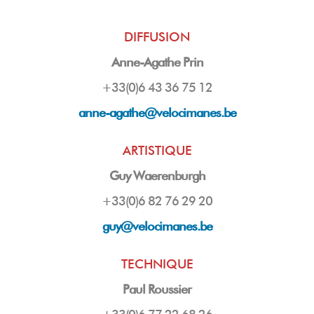
DIFFUSION
Anne-Agathe Prin
+33(0)6 43 36 75 12
anne-agathe@velocimanes.be
ARTISTIQUE
Guy Waerenburgh
+33(0)6 82 76 29 20
guy
@velocimanes.be
TECHNIQUE
Paul Roussier