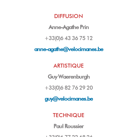
DIFFUSION
Anne-Agathe Prin
+33(0)6 43 36 75 12
anne-agathe@velocimanes.be
ARTISTIQUE
Guy Waerenburgh
+33(0)6 82 76 29 20
guy
@velocimanes.be
TECHNIQUE
Paul Roussier