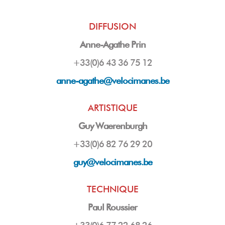
DIFFUSION
Anne-Agathe Prin
+33(0)6 43 36 75 12
anne-agathe@velocimanes.be
ARTISTIQUE
Guy Waerenburgh
+33(0)6 82 76 29 20
guy
@velocimanes.be
TECHNIQUE
Paul Roussier