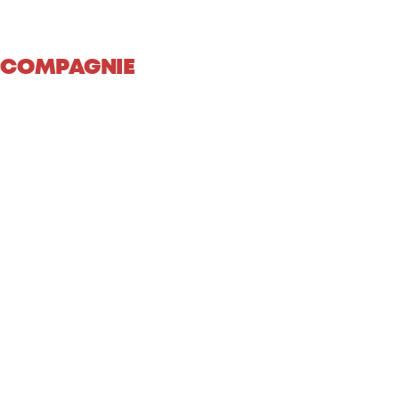
 COMPAGNIE