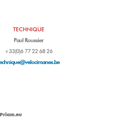
TECHNIQUE
Paul Roussier
+33(0)6 77 22 68 26
technique@velocimanes.be
Priam.eu